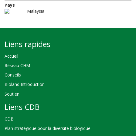
Pays
Malaysia
Liens rapides
Accueil
Réseau CHM
Conseils
Bioland Introduction
Soutien
Liens CDB
CDB
Plan stratégique pour la diversité biologique