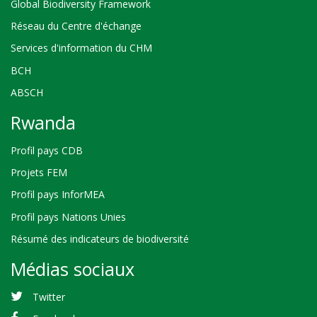
Global Biodiversity Framework
Réseau du Centre d'échange
Services d'information du CHM
BCH
ABSCH
Rwanda
Profil pays CDB
Projets FEM
Profil pays InforMEA
Profil pays Nations Unies
Résumé des indicateurs de biodiversité
Médias sociaux
Twitter