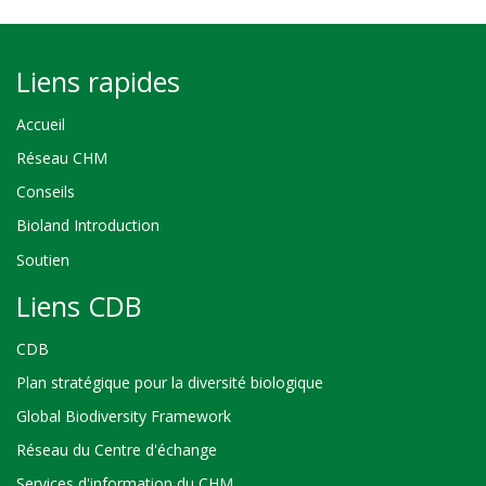
Liens rapides
Accueil
Réseau CHM
Conseils
Bioland Introduction
Soutien
Liens CDB
CDB
Plan stratégique pour la diversité biologique
Global Biodiversity Framework
Réseau du Centre d'échange
Services d'information du CHM