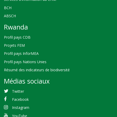
BCH
ABSCH
Rwanda
Profil pays CDB
Projets FEM
Profil pays InforMEA
Profil pays Nations Unies
Résumé des indicateurs de biodiversité
Médias sociaux
Twitter
Facebook
Instagram
YouTube